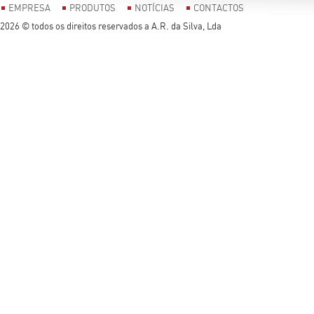
EMPRESA
PRODUTOS
NOTÍCIAS
CONTACTOS
2026 © todos os direitos reservados a A.R. da Silva, Lda