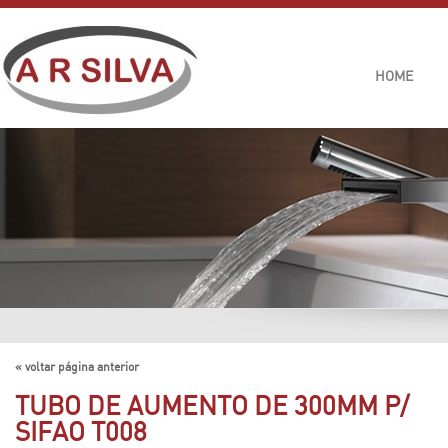
HOME
« voltar página anterior
TUBO DE AUMENTO DE 300MM P/
SIFAO T008