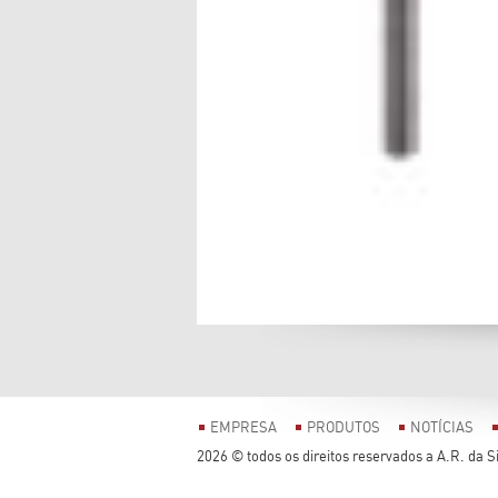
EMPRESA
PRODUTOS
NOTÍCIAS
2026 © todos os direitos reservados a A.R. da Si