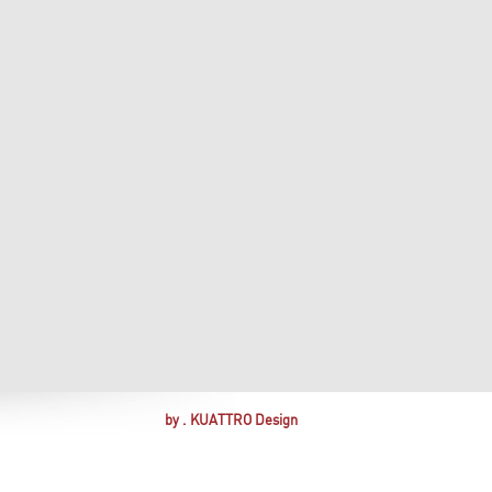
by . KUATTRO Design