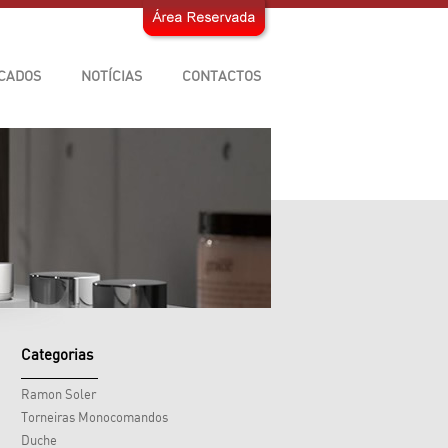
ICADOS
NOTÍCIAS
CONTACTOS
Categorias
Ramon Soler
Torneiras Monocomandos
Duche