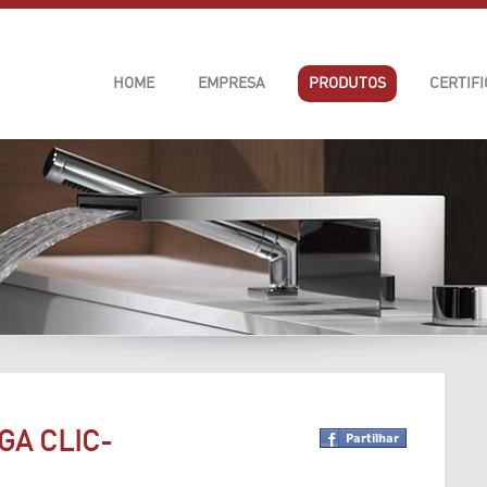
HOME
EMPRESA
PRODUTOS
CERTIF
GA CLIC-