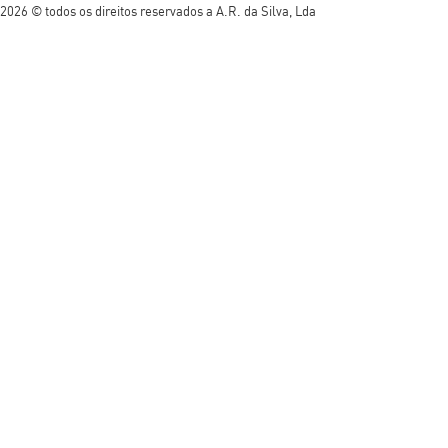
2026 © todos os direitos reservados a A.R. da Silva, Lda